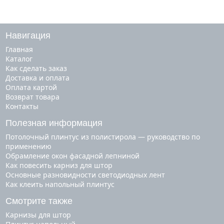
Навигация
Главная
Каталог
Как сделать заказ
Доставка и оплата
Оплата картой
Возврат товара
Контакты
Полезная информация
Потолочный плинтус из полистирола — руководство по
применению
Обрамление окон фасадной лепниной
Как повесить карниз для штор
Основные разновидности светодиодных лент
Как клеить напольный плинтус
Смотрите также
карнизы для штор