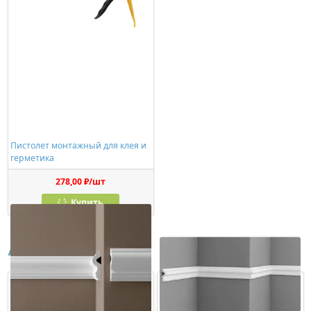
Пистолет монтажный для клея и
герметика
278,00 ₽/шт
Купить
Аналоги