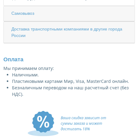
Самовывоз
Доставка транспортными компаниями в другие города
России
Оплата
Мы принимаем оплату:
Наличными.
Пластиковыми картами Мир, Visa, MasterCard онлайн.
Безналичным переводом на наш расчетный счет (без
НДС).
Ваша скидка зависит от
суммы заказа и может
достигать 18%