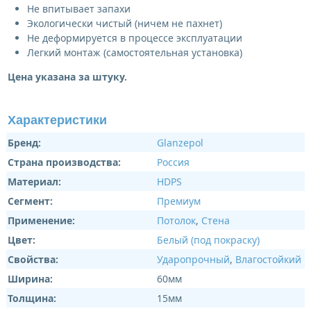
Не впитывает запахи
Экологически чистый (ничем не пахнет)
Не деформируется в процессе эксплуатации
Легкий монтаж (самостоятельная установка)
Цена указана за штуку.
Характеристики
Бренд:
Glanzepol
Страна производства:
Россия
Материал:
HDPS
Сегмент:
Премиум
Применение:
Потолок
,
Стена
Цвет:
Белый (под покраску)
Свойства:
Ударопрочный
,
Влагостойкий
Ширина:
60мм
Толщина:
15мм