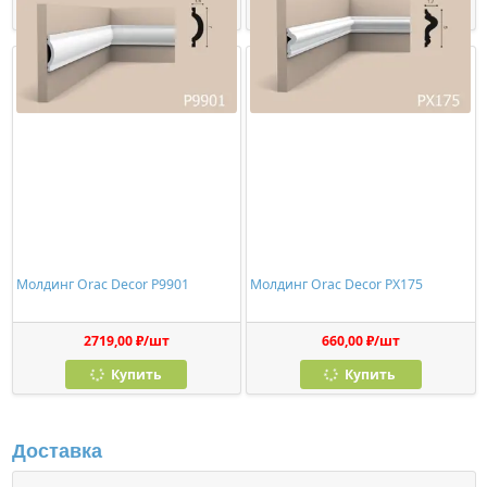
Купить
Купить
Молдинг Orac Decor P9901
Молдинг Orac Decor PX175
2719,00 ₽/шт
660,00 ₽/шт
Купить
Купить
Доставка