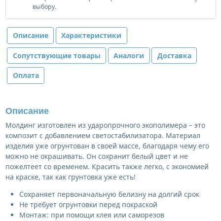
выбору.
Описание
Характеристики
Сопутствующие товары
Аналоги
Доставка
Оплата
Описание
Молдинг изготовлен из ударопрочного экополимера – это
композит с добавлением светостабилизатора. Материал
изделия уже огрунтован в своей массе, благодаря чему его
можно не окрашивать. Он сохранит белый цвет и не
пожелтеет со временем. Красить также легко, с экономией
на краске, так как грунтовка уже есть!
Сохраняет первоначальную белизну на долгий срок
Не требует огрунтовки перед покраской
Монтаж: при помощи клея или саморезов