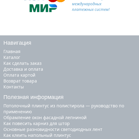
международных
платежных систем!
Навигация
Главная
Каталог
Как сделать заказ
Доставка и оплата
Оплата картой
Возврат товара
Контакты
Полезная информация
Потолочный плинтус из полистирола — руководство по
применению
Обрамление окон фасадной лепниной
Как повесить карниз для штор
Основные разновидности светодиодных лент
Как клеить напольный плинтус