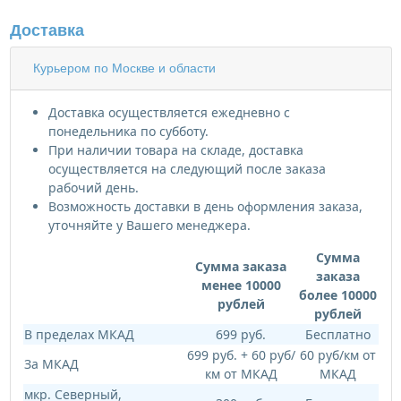
Доставка
Курьером по Москве и области
Доставка осуществляется ежедневно с
понедельника по субботу.
При наличии товара на складе, доставка
осуществляется на следующий после заказа
рабочий день.
Возможность доставки в день оформления заказа,
уточняйте у Вашего менеджера.
Сумма
Сумма заказа
заказа
менее 10000
более 10000
рублей
рублей
В пределах МКАД
699 руб.
Бесплатно
699 руб. + 60 руб/
60 руб/км от
За МКАД
км от МКАД
МКАД
мкр. Северный,