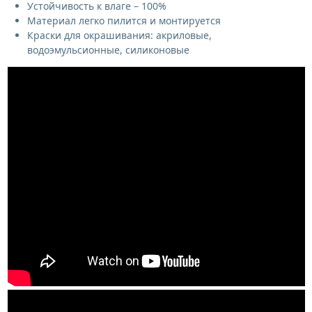
Устойчивость к влаге – 100%
Материал легко пилится и монтируется
Краски для окрашивания: акриловые,
водоэмульсионные, силиконовые