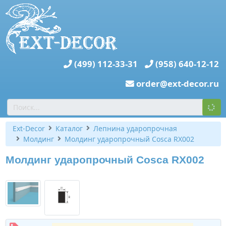
(499) 112-33-31
(958) 640-12-12
order@ext-decor.ru
Ext-Decor
Каталог
Лепнина ударопрочная
Молдинг
Молдинг ударопрочный Cosca RX002
Молдинг ударопрочный Cosca RX002