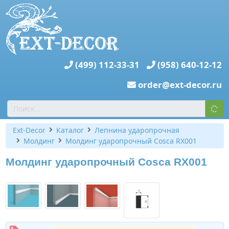
(499) 112-33-31
(958) 640-12-12
order@ext-decor.ru
Ext-Decor
Каталог
Лепнина ударопрочная
Молдинг
Молдинг ударопрочный Cosca RX001
Молдинг ударопрочный Cosca RX001