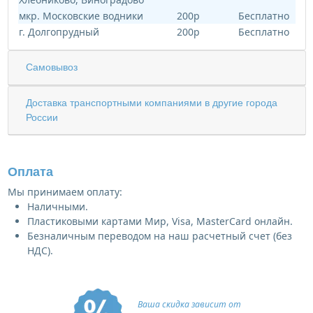
мкр. Московские водники
200р
Бесплатно
г. Долгопрудный
200р
Бесплатно
Самовывоз
Доставка транспортными компаниями в другие города
России
Оплата
Мы принимаем оплату:
Наличными.
Пластиковыми картами Мир, Visa, MasterCard онлайн.
Безналичным переводом на наш расчетный счет (без
НДС).
Ваша скидка зависит от