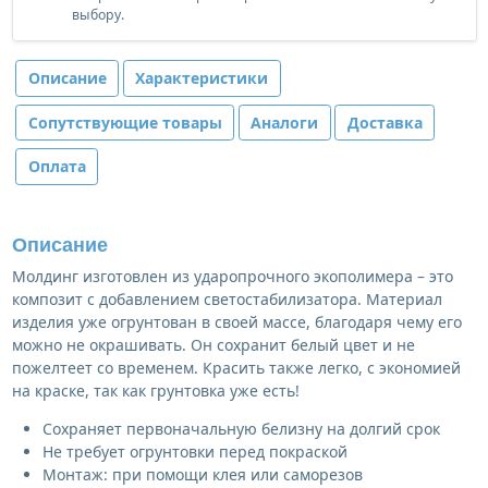
выбору.
Описание
Характеристики
Сопутствующие товары
Аналоги
Доставка
Оплата
Описание
Молдинг изготовлен из ударопрочного экополимера – это
композит с добавлением светостабилизатора. Материал
изделия уже огрунтован в своей массе, благодаря чему его
можно не окрашивать. Он сохранит белый цвет и не
пожелтеет со временем. Красить также легко, с экономией
на краске, так как грунтовка уже есть!
Сохраняет первоначальную белизну на долгий срок
Не требует огрунтовки перед покраской
Монтаж: при помощи клея или саморезов