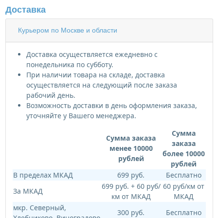
Доставка
Курьером по Москве и области
Доставка осуществляется ежедневно с
понедельника по субботу.
При наличии товара на складе, доставка
осуществляется на следующий после заказа
рабочий день.
Возможность доставки в день оформления заказа,
уточняйте у Вашего менеджера.
Сумма
Сумма заказа
заказа
менее 10000
более 10000
рублей
рублей
В пределах МКАД
699 руб.
Бесплатно
699 руб. + 60 руб/
60 руб/км от
За МКАД
км от МКАД
МКАД
мкр. Северный,
300 руб.
Бесплатно
Хлебниково, Виноградово