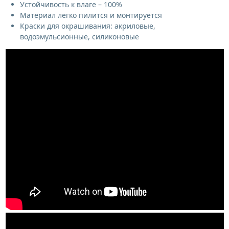
Устойчивость к влаге – 100%
Материал легко пилится и монтируется
Краски для окрашивания: акриловые,
водоэмульсионные, силиконовые