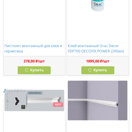
Пистолет монтажный для клея и
Клей монтажный Orac Decor
герметика
FDP700 DECOFIX POWER (290мл)
278,00 ₽/шт
1895,00 ₽/шт
Купить
Купить
Аналоги
ХИТ!