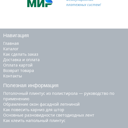
платежных систем!
Навигация
Главная
Каталог
Как сделать заказ
Доставка и оплата
Оплата картой
Возврат товара
Контакты
Полезная информация
Потолочный плинтус из полистирола — руководство по
применению
Обрамление окон фасадной лепниной
Как повесить карниз для штор
Основные разновидности светодиодных лент
Как клеить напольный плинтус