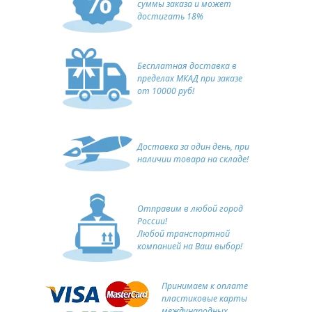
суммы заказа и может
достигать 18%
Бесплатная доставка в
пределах МКАД при заказе
от 10000 руб!
Доставка за один день, при
наличии товара на складе!
Отправим в любой город
России!
Любой транспортной
компанией на Ваш выбор!
Принимаем к оплате
пластиковые карты
международных