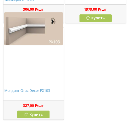
306,00 ₽/шт
1979,00 ₽/шт
Купить
Купить
Молдинг Orac Decor PX103
327,00 ₽/шт
Купить