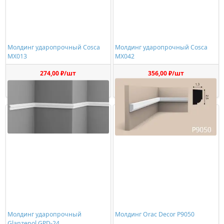
Молдинг ударопрочный Cosca
Молдинг ударопрочный Cosca
MX013
MX042
274,00 ₽/шт
356,00 ₽/шт
Купить
Купить
Молдинг ударопрочный
Молдинг Orac Decor P9050
Glanzepol GPD-24