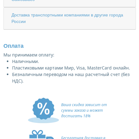
Доставка транспортными компаниями в другие города
России
Оплата
Мы принимаем оплату:
Наличными.
Пластиковыми картами Мир, Visa, MasterCard онлайн.
Безналичным переводом на наш расчетный счет (без
НДС).
Ваша скидка зависит от
суммы заказа и может
достигать 18%
Бесплатная доставка в