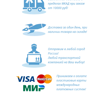
пределах МКАД при заказе
от 10000 руб!
Доставка за один день, при
наличии товара на складе!
Отправим в любой город
России!
Любой транспортной
компанией на Ваш выбор!
Принимаем к оплате
пластиковые карты
международных
платежных систем!