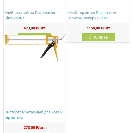
Клей-шпатлёвка Decomaster
Клей-герметик Decomaster
Ultra 280мл
Монтаж-Декор (280 мл)
473,00 ₽/шт
1150,00 ₽/шт
Купить
Купить
Пистолет монтажный для клея и
герметика
278,00 ₽/шт