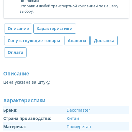
По России
Отправим любой транспортной компанией по Вашему
выбору.
Описание
Характеристики
Сопутствующие товары
Аналоги
Доставка
Оплата
Описание
Цена указана за штуку.
Характеристики
Бренд:
Decomaster
Страна производства:
Китай
Материал:
Полиуретан