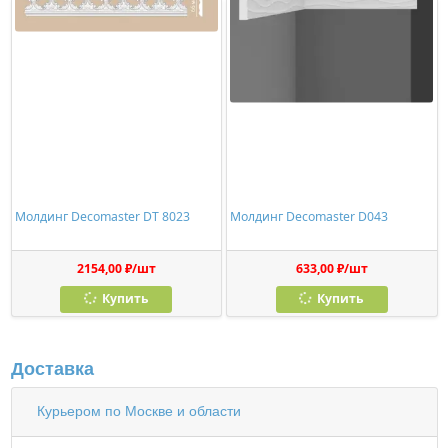
Молдинг Decomaster DT 8023
Молдинг Decomaster D043
2154,00 ₽/шт
633,00 ₽/шт
Купить
Купить
Доставка
Курьером по Москве и области