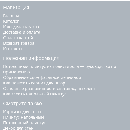
Навигация
Главная
Каталог
Как сделать заказ
Доставка и оплата
Оплата картой
Возврат товара
Контакты
Полезная информация
Потолочный плинтус из полистирола — руководство по
применению
Обрамление окон фасадной лепниной
Как повесить карниз для штор
Основные разновидности светодиодных лент
Как клеить напольный плинтус
Смотрите также
карнизы для штор
плинтус напольный
потолочный плинтус
декор для стен