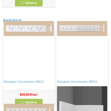
Купить
Аналоги
Молдинг Decomaster 98657
Молдинг Decomaster 98652
850,00 ₽/шт
2517,00 ₽/шт
Купить
Купить