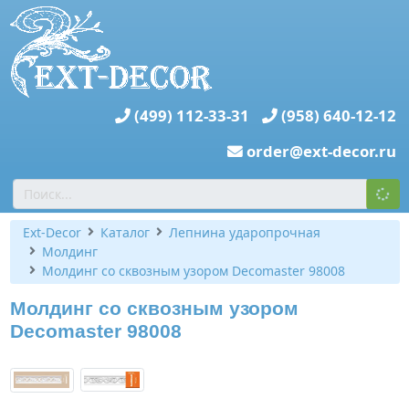
(499) 112-33-31
(958) 640-12-12
order@ext-decor.ru
Ext-Decor
Каталог
Лепнина ударопрочная
Молдинг
Молдинг со сквозным узором Decomaster 98008
Молдинг со сквозным узором
Decomaster 98008