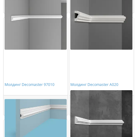
Купить
Купить
Молдинг Decomaster 97010
Молдинг Decomaster A020
1432,00 ₽/шт
425,00 ₽/шт
Купить
Купить