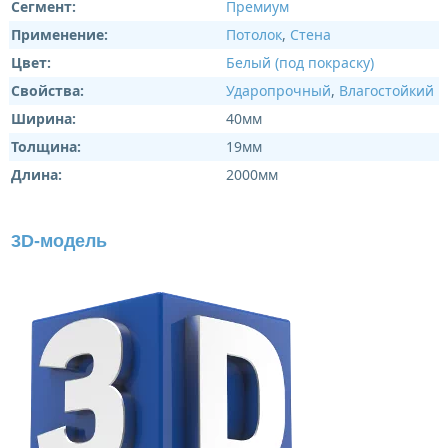
Сегмент:
Премиум
Применение:
Потолок
,
Стена
Цвет:
Белый (под покраску)
Свойства:
Ударопрочный
,
Влагостойкий
Ширина:
40мм
Толщина:
19мм
Длина:
2000мм
3D-модель