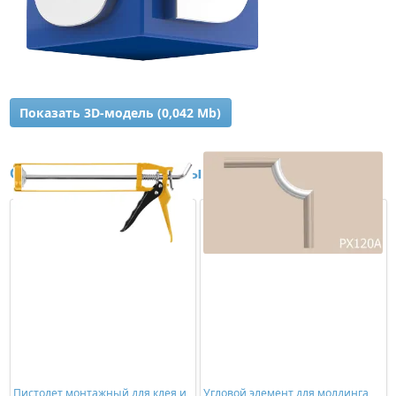
Показать 3D-модель (0,042 Mb)
Сопутствующие товары
Пистолет монтажный для клея и
Угловой элемент для молдинга