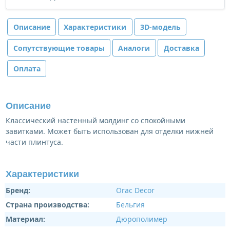
Описание
Характеристики
3D-модель
Сопутствующие товары
Аналоги
Доставка
Оплата
Описание
Классический настенный молдинг со спокойными
завитками. Может быть использован для отделки нижней
части плинтуса.
Характеристики
Бренд:
Orac Decor
Страна производства:
Бельгия
Материал:
Дюрополимер