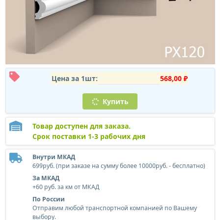
Цена за 1шт:
568,00 ₽
Купить
Товар доступен для заказа.
Срок поставки 1-3 рабочих дня
Внутри МКАД
699руб. (при заказе на сумму более 10000руб. - бесплатно)
За МКАД
+60 руб. за км от МКАД
По России
Отправим любой транспортной компанией по Вашему
выбору.