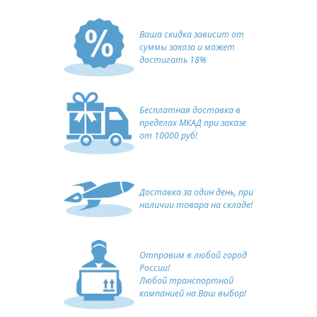
Ваша скидка зависит от
суммы заказа и может
достигать 18%
Бесплатная доставка в
пределах МКАД при заказе
от 10000 руб!
Доставка за один день, при
наличии товара на складе!
Отправим в любой город
России!
Любой транспортной
компанией на Ваш выбор!