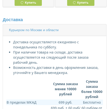
Купить
Купить
Доставка
Курьером по Москве и области
Доставка осуществляется ежедневно с
понедельника по субботу.
При наличии товара на складе, доставка
осуществляется на следующий после заказа
рабочий день.
Возможность доставки в день оформления заказа,
уточняйте у Вашего менеджера.
Сумма
Сумма заказа
заказа
менее 10000
более 10000
рублей
рублей
В пределах МКАД
699 руб.
Бесплатно
699 руб. + 60 руб/
60 руб/км от