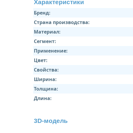
Характеристики
Бренд:
Страна производства:
Материал:
Сегмент:
Применение:
Цвет:
Свойства:
Ширина:
Толщина:
Длина:
3D-модель