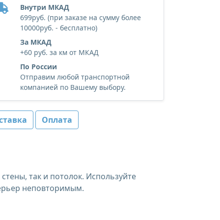
Внутри МКАД
699руб. (при заказе на сумму более
10000руб. - бесплатно)
За МКАД
+60 руб. за км от МКАД
По России
Отправим любой транспортной
компанией по Вашему выбору.
ставка
Оплата
тены, так и потолок. Используйте
терьер неповторимым.