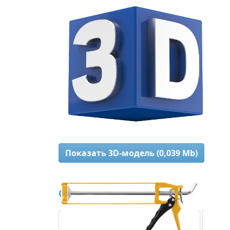
Показать 3D-модель (0,039 Mb)
Сопутствующие товары