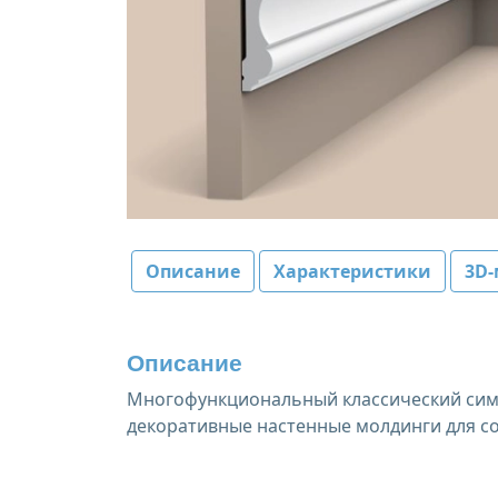
Описание
Характеристики
3D-
Описание
Многофункциональный классический симм
декоративные настенные молдинги для со