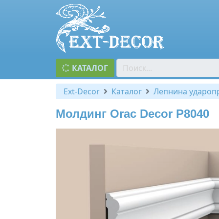
КАТАЛОГ
Ext-Decor
Каталог
Лепнина удароп
Молдинг Orac Decor P8040