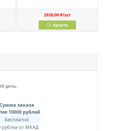
2926,00 ₽/шт
Купить
ий день.
Сумма заказа
лее 10000 рублей
Бесплатно
0 руб/км от МКАД