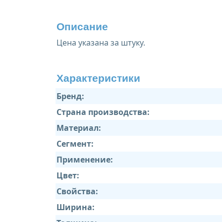
Описание
Цена указана за штуку.
Характеристики
Бренд:
Страна производства:
Материал:
Сегмент:
Применение:
Цвет:
Свойства:
Ширина: