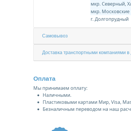
мкр. Северный, 
мкр. Московские
г. Долгопрудный
Самовывоз
Доставка транспортными компаниями в 
Оплата
Мы принимаем оплату:
Наличными.
Пластиковыми картами Мир, Visa, Mas
Безналичным переводом на наш расче