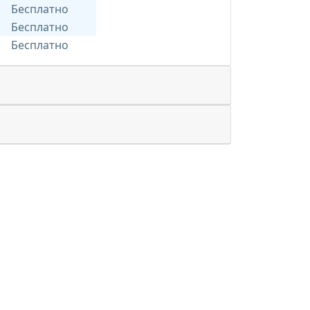
Бесплатно
Бесплатно
Бесплатно