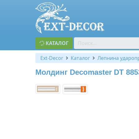
КАТАЛОГ
Ext-Decor
Каталог
Лепнина удароп
Молдинг Decomaster DT 885