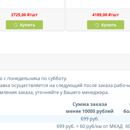
2725,00 ₽/шт
4189,00 ₽/шт
Купить
Купить
 с понедельника по субботу.
тавка осуществляется на следующий после заказа рабоч
мления заказа, уточняйте у Вашего менеджера.
Сумма заказа
менее 10000 рублей
бо
699 руб.
699 руб. + 60 руб/км от МКАД
6