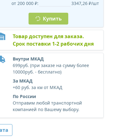
от 200 000 ₽:
3347,26 ₽/шт
Купить
Товар доступен для заказа.
Срок поставки 1-2 рабочих дня
Внутри МКАД
699руб. (при заказе на сумму более
10000руб. - бесплатно)
За МКАД
+60 руб. за км от МКАД
По России
Отправим любой транспортной
компанией по Вашему выбору.
ата