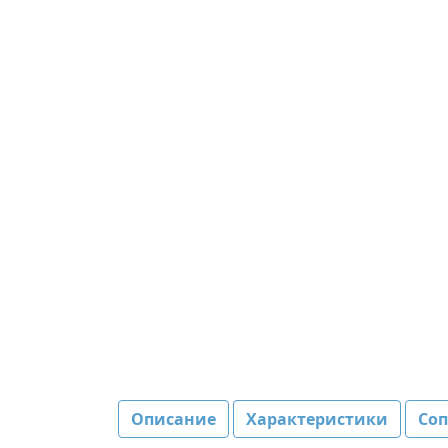
Описание
Характеристики
Со