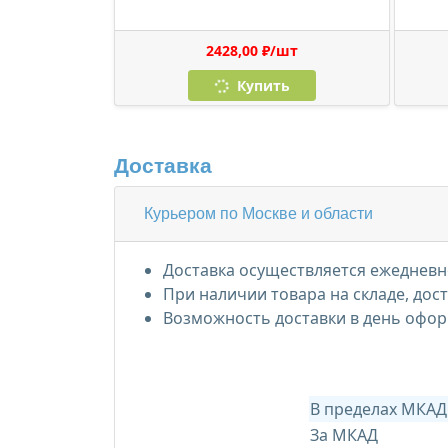
2428,00 ₽/шт
Купить
Доставка
Курьером по Москве и области
Доставка осуществляется ежедневно
При наличии товара на складе, дос
Возможность доставки в день офор
В пределах МКАД
За МКАД