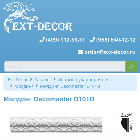
(499) 112-33-31
(958) 640-12-12
order@ext-decor.ru
Ext-Decor
Каталог
Лепнина ударопрочная
Молдинг
Молдинг Decomaster D101B
Молдинг Decomaster D101B