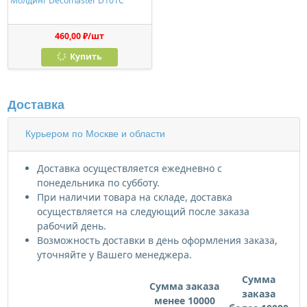
Молдинг Decomaster D101C
460,00 ₽/шт
Купить
Доставка
Курьером по Москве и области
Доставка осуществляется ежедневно с
понедельника по субботу.
При наличии товара на складе, доставка
осуществляется на следующий после заказа
рабочий день.
Возможность доставки в день оформления заказа,
уточняйте у Вашего менеджера.
Сумма
Сумма заказа
заказа
менее 10000