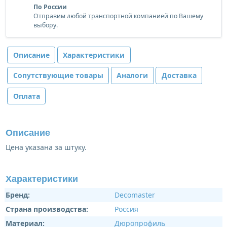
По России
Отправим любой транспортной компанией по Вашему
выбору.
Описание
Характеристики
Сопутствующие товары
Аналоги
Доставка
Оплата
Описание
Цена указана за штуку.
Характеристики
Бренд:
Decomaster
Страна производства:
Россия
Материал:
Дюропрофиль