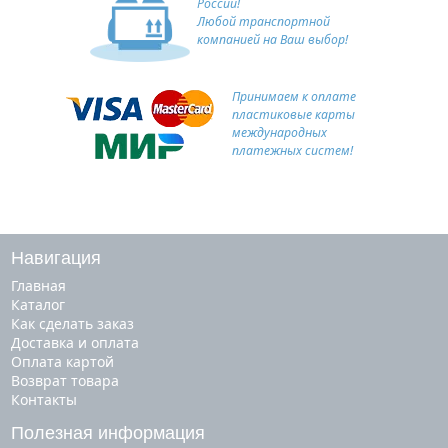
России!
Любой транспортной
компанией на Ваш выбор!
Принимаем к оплате
пластиковые карты
международных
платежных систем!
Навигация
Главная
Каталог
Как сделать заказ
Доставка и оплата
Оплата картой
Возврат товара
Контакты
Полезная информация