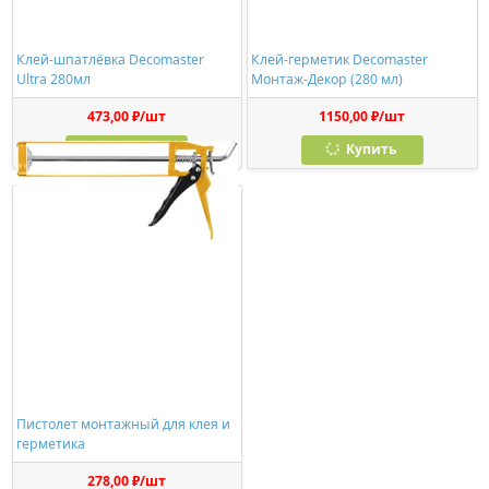
Клей-шпатлёвка Decomaster
Клей-герметик Decomaster
Ultra 280мл
Монтаж-Декор (280 мл)
473,00 ₽/шт
1150,00 ₽/шт
Купить
Купить
Пистолет монтажный для клея и
герметика
278,00 ₽/шт