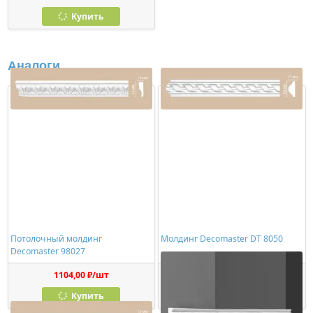
Купить
Аналоги
Потолочный молдинг
Молдинг Decomaster DT 8050
Decomaster 98027
1104,00 ₽/шт
1628,00 ₽/шт
Купить
Купить