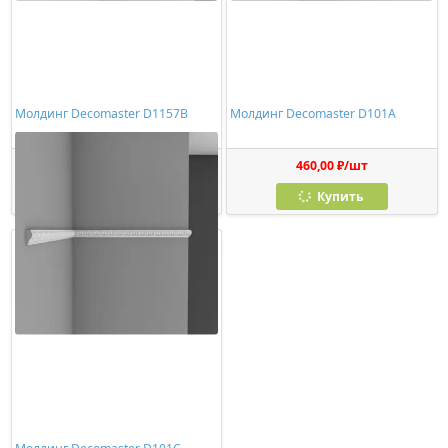
Молдинг Decomaster D1157B
Молдинг Decomaster D101A
340,00 ₽/шт
460,00 ₽/шт
Купить
Купить