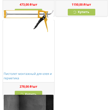
473,00 ₽/шт
1150,00 ₽/шт
Купить
Купить
Пистолет монтажный для клея и
герметика
278,00 ₽/шт
Купить