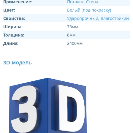
Применение:
Потолок
,
Стена
Цвет:
Белый (под покраску)
Свойства:
Ударопрочный
,
Влагостойкий
Ширина:
75мм
Толщина:
8мм
Длина:
2400мм
3D-модель