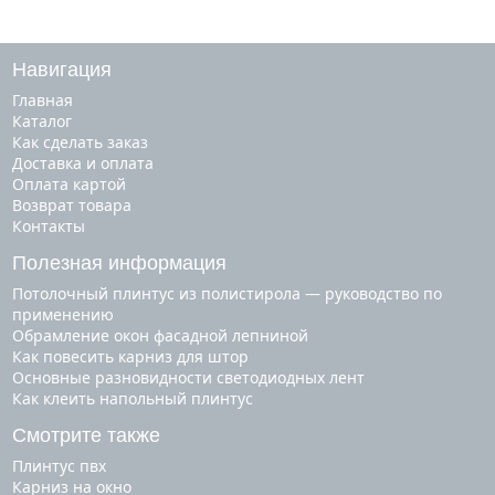
Навигация
Главная
Каталог
Как сделать заказ
Доставка и оплата
Оплата картой
Возврат товара
Контакты
Полезная информация
Потолочный плинтус из полистирола — руководство по
применению
Обрамление окон фасадной лепниной
Как повесить карниз для штор
Основные разновидности светодиодных лент
Как клеить напольный плинтус
Смотрите также
плинтус пвх
карниз на окно