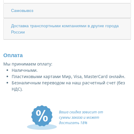
Самовывоз
Доставка транспортными компаниями в другие города
России
Оплата
Мы принимаем оплату:
Наличными.
Пластиковыми картами Мир, Visa, MasterCard онлайн.
Безналичным переводом на наш расчетный счет (без
НДС).
Ваша скидка зависит от
суммы заказа и может
достигать 18%