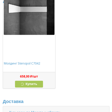
Аналоги
Молдинг Stenopol C7042
658,00 ₽/шт
Купить
Доставка