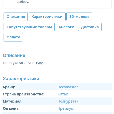
выбору.
Описание
Характеристики
3D-модель
Сопутствующие товары
Аналоги
Доставка
Оплата
Описание
Цена указана за штуку.
Характеристики
Бренд:
Decomaster
Страна производства:
Китай
Материал:
Полиуретан
Сегмент:
Премиум