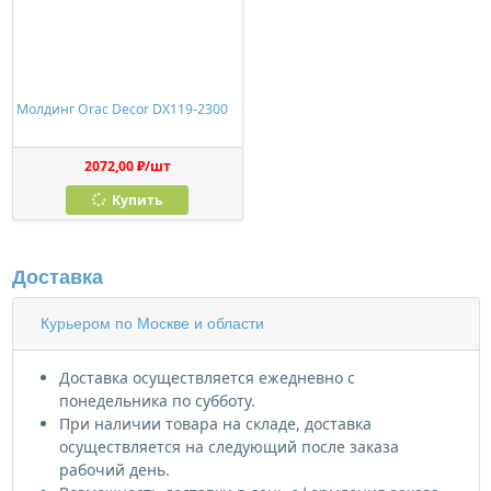
Молдинг Orac Decor DX119-2300
2072,00 ₽/шт
Купить
Доставка
Курьером по Москве и области
Доставка осуществляется ежедневно с
понедельника по субботу.
При наличии товара на складе, доставка
осуществляется на следующий после заказа
рабочий день.