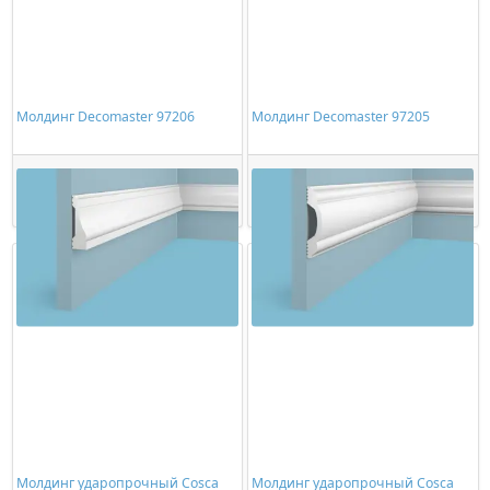
Молдинг Decomaster 97206
Молдинг Decomaster 97205
2276,00 ₽/шт
2148,00 ₽/шт
Купить
Купить
Молдинг ударопрочный Cosca
Молдинг ударопрочный Cosca