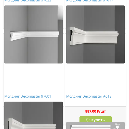
Молдинг Decomaster 97022
Молдинг Decomaster 97617
1967,00 ₽/шт
2439,00 ₽/шт
Купить
Купить
Молдинг Decomaster 97601
Молдинг Decomaster A018
2197,00 ₽/шт
887,00 ₽/шт
Купить
Купить