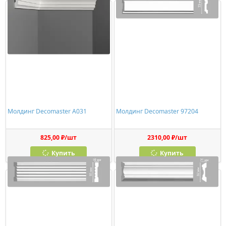
Молдинг Decomaster A031
Молдинг Decomaster 97204
825,00 ₽/шт
2310,00 ₽/шт
Купить
Купить