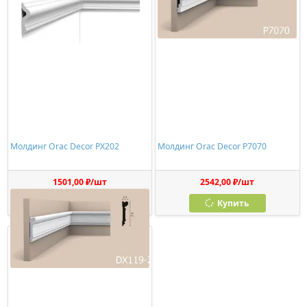
Молдинг Orac Decor PX202
Молдинг Orac Decor P7070
1501,00 ₽/шт
2542,00 ₽/шт
Купить
Купить