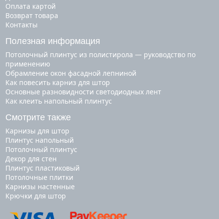
Оплата картой
Возврат товара
Контакты
Полезная информация
Потолочный плинтус из полистирола — руководство по
применению
Обрамление окон фасадной лепниной
Как повесить карниз для штор
Основные разновидности светодиодных лент
Как клеить напольный плинтус
Смотрите также
карнизы для штор
плинтус напольный
потолочный плинтус
декор для стен
плинтус пластиковый
потолочные плитки
карнизы настенные
крючки для штор