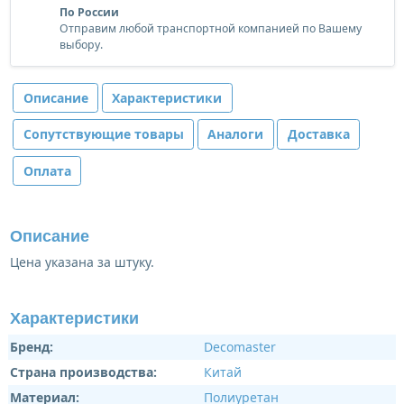
По России
Отправим любой транспортной компанией по Вашему
выбору.
Описание
Характеристики
Сопутствующие товары
Аналоги
Доставка
Оплата
Описание
Цена указана за штуку.
Характеристики
Бренд:
Decomaster
Страна производства:
Китай
Материал:
Полиуретан