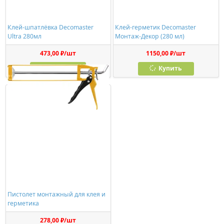
Клей-шпатлёвка Decomaster
Клей-герметик Decomaster
Ultra 280мл
Монтаж-Декор (280 мл)
473,00 ₽/шт
1150,00 ₽/шт
Купить
Купить
Пистолет монтажный для клея и
герметика
278,00 ₽/шт