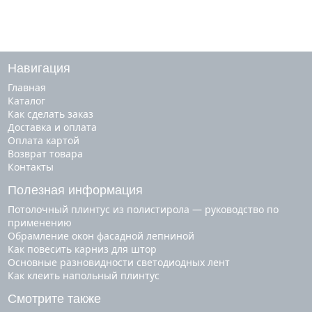
Навигация
Главная
Каталог
Как сделать заказ
Доставка и оплата
Оплата картой
Возврат товара
Контакты
Полезная информация
Потолочный плинтус из полистирола — руководство по
применению
Обрамление окон фасадной лепниной
Как повесить карниз для штор
Основные разновидности светодиодных лент
Как клеить напольный плинтус
Смотрите также