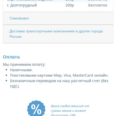
г. Долгопрудный
200р
Бесплатно
Самовывоз
Доставка транспортными компаниями в другие города
России
Оплата
Мы принимаем оплату:
Наличными.
Пластиковыми картами Мир, Visa, MasterCard онлайн.
Безналичным переводом на наш расчетный счет (без
НДС).
Ваша скидка зависит от
суммы заказа и может
достигать 18%