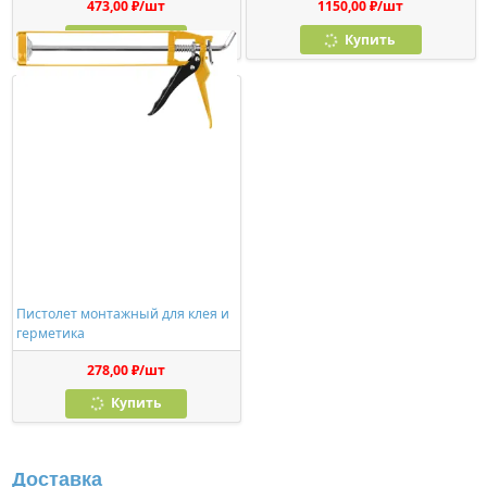
473,00 ₽/шт
1150,00 ₽/шт
Купить
Купить
Пистолет монтажный для клея и
герметика
278,00 ₽/шт
Купить
Доставка