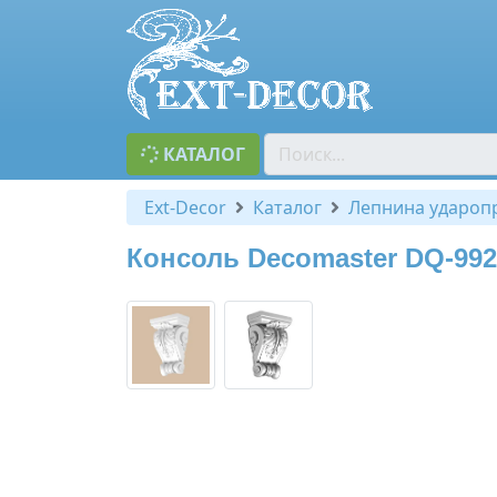
КАТАЛОГ
Ext-Decor
Каталог
Лепнина удароп
Консоль Decomaster DQ-992