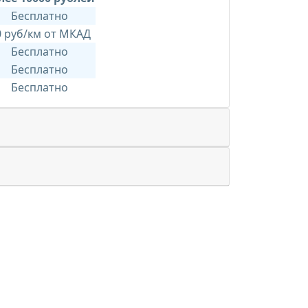
Бесплатно
0 руб/км от МКАД
Бесплатно
Бесплатно
Бесплатно