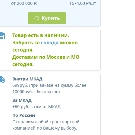
от 200 000 ₽:
1674,00 ₽/шт
Купить
Товар есть в наличии.
Забрать со
склада
можно
сегодня.
Доставим по Москве и МО
сегодня.
Внутри МКАД
699руб. (при заказе на сумму более
10000руб. - бесплатно)
За МКАД
+60 руб. за км от МКАД
По России
Отправим любой транспортной
компанией по Вашему выбору.