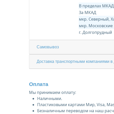
В пределах МКАД
За МКАД
мкр. Северный, 
мкр. Московские
г. Долгопрудный
Самовывоз
Доставка транспортными компаниями в 
Оплата
Мы принимаем оплату:
Наличными.
Пластиковыми картами Мир, Visa, Mas
Безналичным переводом на наш расче