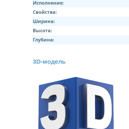
Исполнение:
Свойства:
Ширина:
Высота:
Глубина:
3D-модель