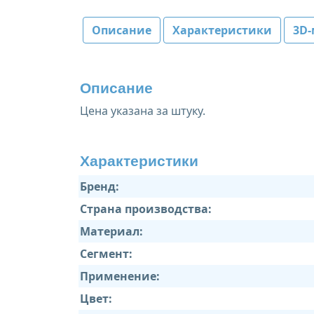
Описание
Характеристики
3D-
Описание
Цена указана за штуку.
Характеристики
Бренд:
Страна производства:
Материал:
Сегмент:
Применение:
Цвет: