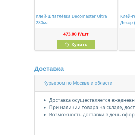
Клей-шпатлёвка Decomaster Ultra
Клей-г
280мл
Декор 
473,00 ₽/шт
Купить
Доставка
Курьером по Москве и области
Доставка осуществляется ежедневно
При наличии товара на складе, дос
Возможность доставки в день офор