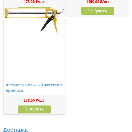
473,00 ₽/шт
1150,00 ₽/шт
Купить
Купить
Пистолет монтажный для клея и
герметика
278,00 ₽/шт
Купить
Доставка