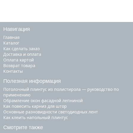
Навигация
Главная
Каталог
Как сделать заказ
Доставка и оплата
Оплата картой
Возврат товара
Контакты
Полезная информация
Потолочный плинтус из полистирола — руководство по
применению
Обрамление окон фасадной лепниной
Как повесить карниз для штор
Основные разновидности светодиодных лент
Как клеить напольный плинтус
Смотрите также