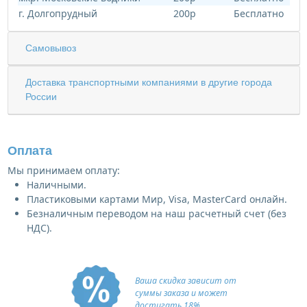
г. Долгопрудный
200р
Бесплатно
Самовывоз
Доставка транспортными компаниями в другие города
России
Оплата
Мы принимаем оплату:
Наличными.
Пластиковыми картами Мир, Visa, MasterCard онлайн.
Безналичным переводом на наш расчетный счет (без
НДС).
Ваша скидка зависит от
суммы заказа и может
достигать 18%