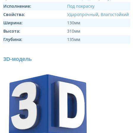
Исполнение:
Под покраску
Свойства:
Ударопрочный
,
Влагостойкий
Ширина:
130мм
Высота:
310мм
Глубина:
135мм
3D-модель