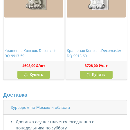
Крашеная Консоль Decomaster
Крашеная Консоль Decomaster
DQ-9913-59
DQ-9913-60
4608,00 ₽/шт
3728,00 ₽/шт
Купить
Купить
Доставка
Курьером по Москве и области
Доставка осуществляется ежедневно с
понедельника по субботу.