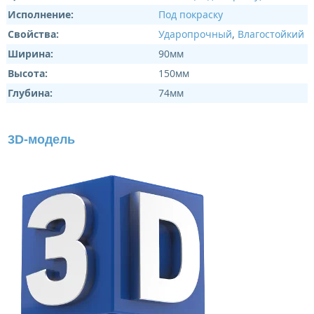
Исполнение:
Под покраску
Свойства:
Ударопрочный
,
Влагостойкий
Ширина:
90мм
Высота:
150мм
Глубина:
74мм
3D-модель