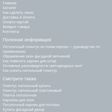
Главная
Каталог
Как сделать заказ
Доставка и оплата
Оплата картой
Возврат товара
Контакты
Полезная информация
Потолочный плинтус из полистирола — руководство по
применению
Обрамление окон фасадной лепниной
Как повесить карниз для штор
Основные разновидности светодиодных лент
Как клеить напольный плинтус
Смотрите также
плинтус напольный купить
плинтус напольный пластиковый
плитка потолочная
карнизы для окон
потолочный карниз для потолка
купить фасадный декор