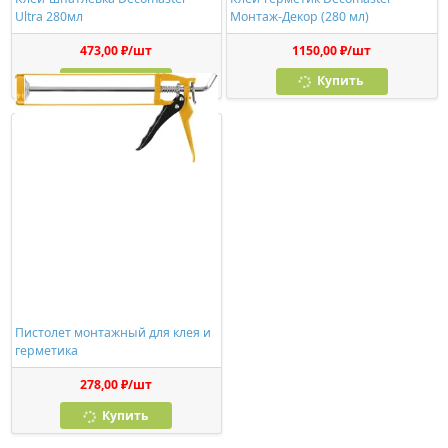
Ultra 280мл
Монтаж-Декор (280 мл)
473,00 ₽/шт
1150,00 ₽/шт
Купить
Купить
Пистолет монтажный для клея и
герметика
278,00 ₽/шт
Купить