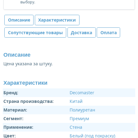
выбору.
Описание
Характеристики
Сопутствующие товары
Доставка
Оплата
Описание
Цена указана за штуку.
Характеристики
Бренд:
Decomaster
Страна производства:
Китай
Материал:
Полиуретан
Сегмент:
Премиум
Применение:
Стена
Цвет:
Белый (под покраску)