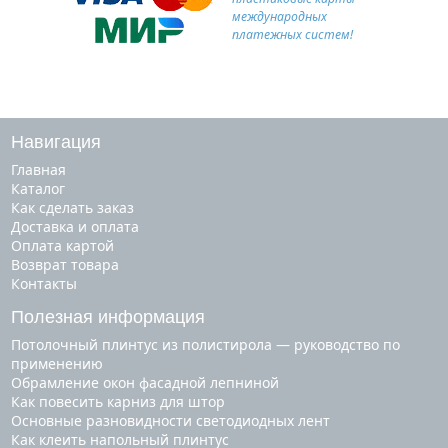
международных
платежных систем!
Навигация
Главная
Каталог
Как сделать заказ
Доставка и оплата
Оплата картой
Возврат товара
Контакты
Полезная информация
Потолочный плинтус из полистирола — руководство по
применению
Обрамление окон фасадной лепниной
Как повесить карниз для штор
Основные разновидности светодиодных лент
Как клеить напольный плинтус