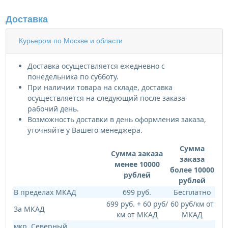
Доставка
Курьером по Москве и области
Доставка осуществляется ежедневно с
понедельника по субботу.
При наличии товара на складе, доставка
осуществляется на следующий после заказа
рабочий день.
Возможность доставки в день оформления заказа,
уточняйте у Вашего менеджера.
Сумма
Сумма заказа
заказа
менее 10000
более 10000
рублей
рублей
В пределах МКАД
699 руб.
Бесплатно
699 руб. + 60 руб/
60 руб/км от
За МКАД
км от МКАД
МКАД
мкр. Северный,