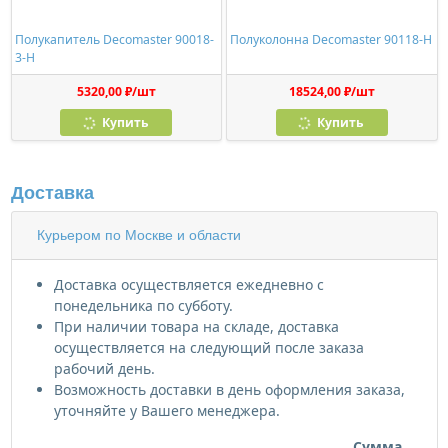
Полукапитель Decomaster 90018-
Полуколонна Decomaster 90118-H
3-H
5320,00 ₽/шт
18524,00 ₽/шт
Купить
Купить
Доставка
Курьером по Москве и области
Доставка осуществляется ежедневно с
понедельника по субботу.
При наличии товара на складе, доставка
осуществляется на следующий после заказа
рабочий день.
Возможность доставки в день оформления заказа,
уточняйте у Вашего менеджера.
Сумма