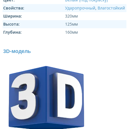
Свойства:
Ударопрочный
,
Влагостойкий
Ширина:
320мм
Высота:
125мм
Глубина:
160мм
3D-модель