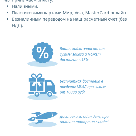
Наличными.
Пластиковыми картами Мир, Visa, MasterCard онлайн.
Безналичным переводом на наш расчетный счет (без
НДС).
Ваша скидка зависит от
суммы заказа и может
достигать 18%
Бесплатная доставка в
пределах МКАД при заказе
от 10000 руб!
Доставка за один день, при
наличии товара на складе!