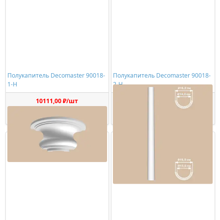
Полукапитель Decomaster 90018-
Полукапитель Decomaster 90018-
1-H
2-H
10111,00 ₽/шт
6851,00 ₽/шт
Купить
Купить