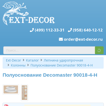
(499) 112-33-31
(958) 640-12-12
order@ext-decor.ru
Ext-Decor
Каталог
Лепнина ударопрочная
Колонны
Полуоснование Decomaster 90018-4-H
Полуоснование Decomaster 90018-4-H