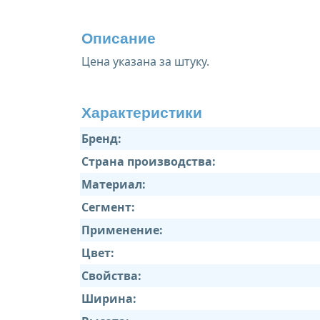
Описание
Цена указана за штуку.
Характеристики
Бренд:
Страна производства:
Материал:
Сегмент:
Применение:
Цвет:
Свойства:
Ширина: