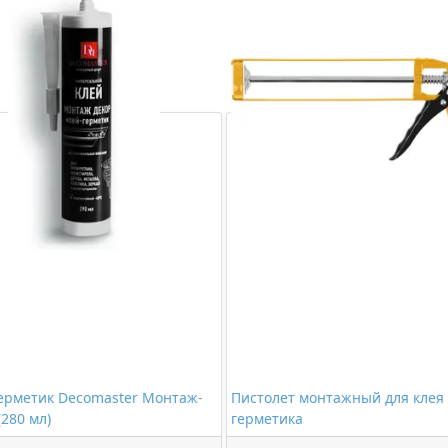
ерметик Decomaster Монтаж-
Пистолет монтажный для клея
(280 мл)
герметика