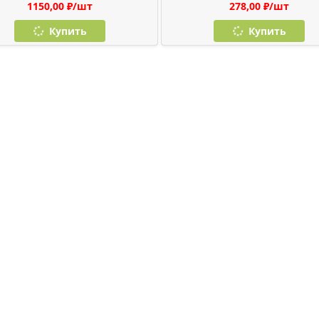
1150,00 ₽/шт
278,00 ₽/шт
Купить
Купить