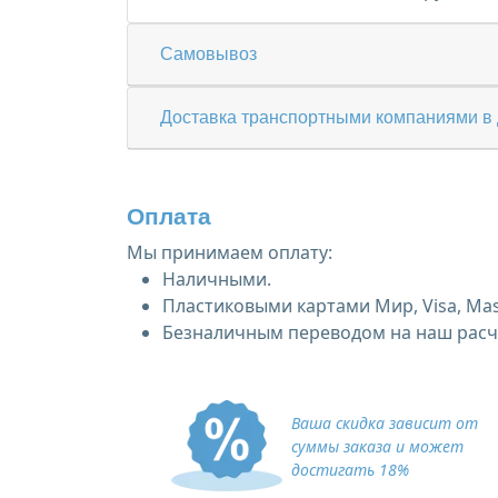
Самовывоз
Доставка транспортными компаниями в 
Оплата
Мы принимаем оплату:
Наличными.
Пластиковыми картами Мир, Visa, Mas
Безналичным переводом на наш расче
Ваша скидка зависит от
суммы заказа и может
достигать 18%