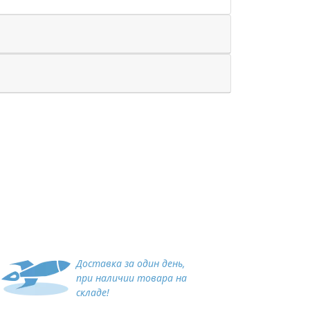
Доставка за один день,
при наличии товара на
складе!