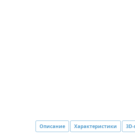
Описание
Характеристики
3D-