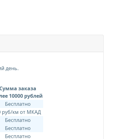
ий день.
Сумма заказа
лее 10000 рублей
Бесплатно
0 руб/км от МКАД
Бесплатно
Бесплатно
Бесплатно