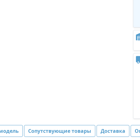
модель
Сопутствующие товары
Доставка
О