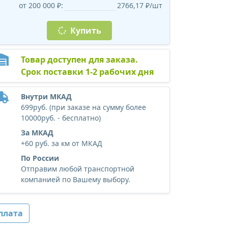
от 200 000 ₽:
2766,17 ₽/шт
Купить
Товар доступен для заказа.
Срок поставки 1-2 рабочих дня
Внутри МКАД
699руб. (при заказе на сумму более
10000руб. - бесплатно)
За МКАД
+60 руб. за км от МКАД
По России
Отправим любой транспортной
компанией по Вашему выбору.
плата