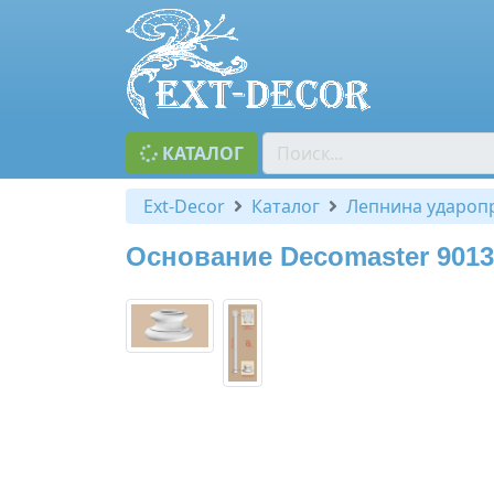
КАТАЛОГ
Ext-Decor
Каталог
Лепнина удароп
Основание Decomaster 9013