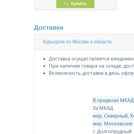
Купить
Доставка
Курьером по Москве и области
Доставка осуществляется ежедневно
При наличии товара на складе, дос
Возможность доставки в день офор
В пределах МКАД
За МКАД
мкр. Северный, 
мкр. Московские
г. Долгопрудный