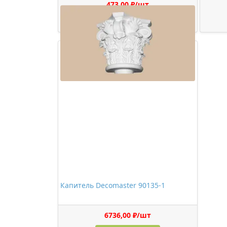
473,00 ₽/шт
Купить
Капитель Decomaster 90135-1
6736,00 ₽/шт