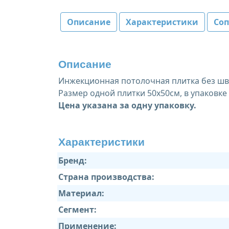
Описание
Характеристики
Со
Описание
Инжекционная потолочная плитка без шв
Размер одной плитки 50х50см, в упаковке -
Цена указана за одну упаковку.
Характеристики
Бренд:
Страна производства:
Материал:
Сегмент:
Применение: