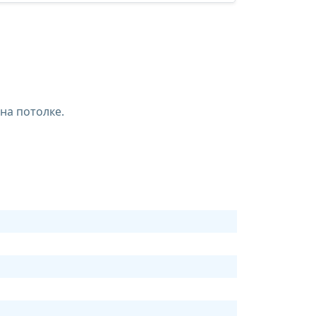
на потолке.