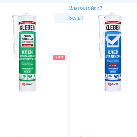
Влагостойкий
Белый
ХИТ!