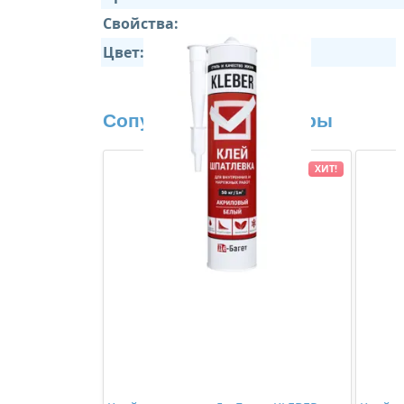
Свойства:
Цвет:
Сопутствующие товары
ХИТ!