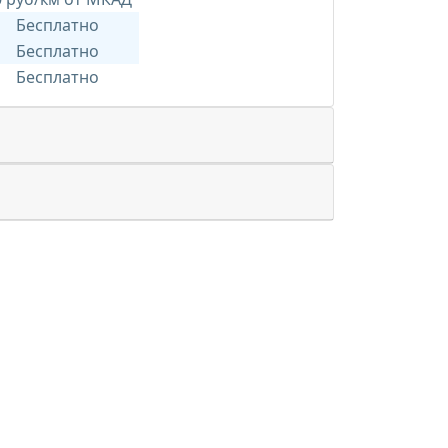
Бесплатно
Бесплатно
Бесплатно