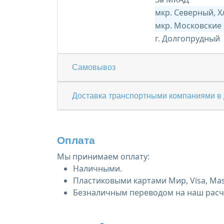
мкр. Северный, 
мкр. Московские
г. Долгопрудный
Самовывоз
Доставка транспортными компаниями в 
Оплата
Мы принимаем оплату:
Наличными.
Пластиковыми картами Мир, Visa, Mas
Безналичным переводом на наш расче