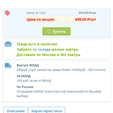
Цена за 1шт:
937,00 ₽/шт
Цена по акции:
699,00 ₽/шт
Купить
Товар есть в наличии.
Забрать со
склада
можно завтра.
Доставим по Москве и МО завтра.
Внутри МКАД
699руб. (при заказе на сумму более 10000руб. - бесплатно)
За МКАД
+60 руб. за км от МКАД
По России
Отправим любой транспортной компанией по Вашему
выбору.
Описание
Характеристики