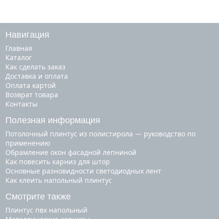
Навигация
Главная
Каталог
Как сделать заказ
Доставка и оплата
Оплата картой
Возврат товара
Контакты
Полезная информация
Потолочный плинтус из полистирола — руководство по
применению
Обрамление окон фасадной лепниной
Как повесить карниз для штор
Основные разновидности светодиодных лент
Как клеить напольный плинтус
Смотрите также
плинтус пвх напольный