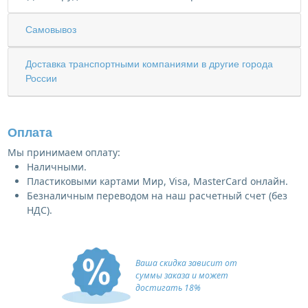
Самовывоз
Доставка транспортными компаниями в другие города
России
Оплата
Мы принимаем оплату:
Наличными.
Пластиковыми картами Мир, Visa, MasterCard онлайн.
Безналичным переводом на наш расчетный счет (без
НДС).
Ваша скидка зависит от
суммы заказа и может
достигать 18%