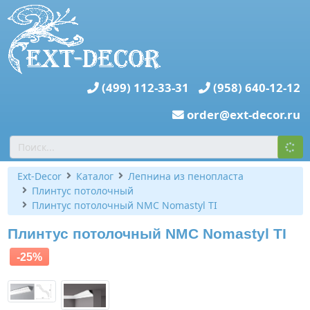
(499) 112-33-31
(958) 640-12-12
order@ext-decor.ru
Ext-Decor
Каталог
Лепнина из пенопласта
Плинтус потолочный
Плинтус потолочный NMC Nomastyl TI
Плинтус потолочный NMC Nomastyl TI
-25%