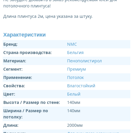
потолочного плинтуса!
Длина плинтуса 2м, цена указана за штуку.
Характеристики
Бренд:
NMC
Страна производства:
Бельгия
Материал:
Пенополистирол
Сегмент:
Премиум
Применение:
Потолок
Свойства:
Влагостойкий
Цвет:
Белый
Высота / Размер по стене:
140мм
Ширина / Размер по
140мм
потолку:
Длина:
2000мм