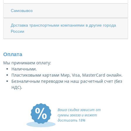
Самовывоз
Доставка транспортными компаниями в другие города
России
Оплата
Мы принимаем оплату:
Наличными.
Пластиковыми картами Мир, Visa, MasterCard онлайн.
Безналичным переводом на наш расчетный счет (без
НДС).
Ваша скидка зависит от
суммы заказа и может
достигать 18%