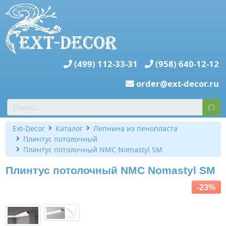
(499) 112-33-31
(958) 640-12-12
order@ext-decor.ru
Ext-Decor
Каталог
Лепнина из пенопласта
Плинтус потолочный
Плинтус потолочный NMC Nomastyl SM
Плинтус потолочный NMC Nomastyl SM
-23%