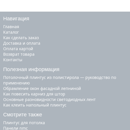
Навигация
Главная
Каталог
Как сделать заказ
Доставка и оплата
Оплата картой
Возврат товара
Контакты
Полезная информация
Потолочный плинтус из полистирола — руководство по
применению
Обрамление окон фасадной лепниной
Как повесить карниз для штор
Основные разновидности светодиодных лент
Как клеить напольный плинтус
Смотрите также
плинтус для потолка
панели nmc