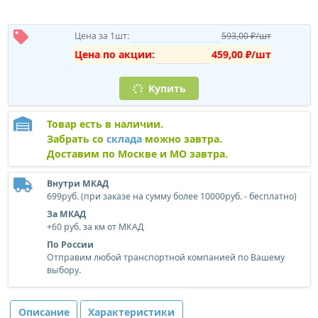
Цена за 1шт:
593,00 ₽/шт
Цена по акции:
459,00 ₽/шт
Купить
Товар есть в наличии.
Забрать со
склада
можно завтра.
Доставим по Москве и МО завтра.
Внутри МКАД
699руб. (при заказе на сумму более 10000руб. - бесплатно)
За МКАД
+60 руб. за км от МКАД
По России
Отправим любой транспортной компанией по Вашему
выбору.
Описание
Характеристики