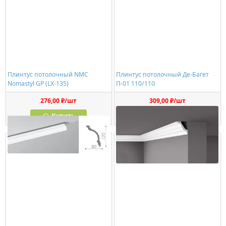
Плинтус потолочный NMC
Плинтус потолочный Де-Багет
Nomastyl GP (LX-135)
П-01 110/110
276,00 ₽/шт
309,00 ₽/шт
Купить
Купить