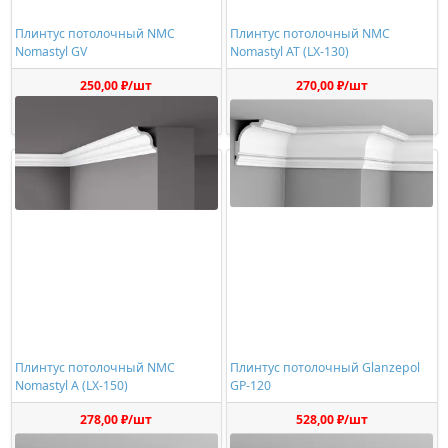
Плинтус потолочный NMC
Плинтус потолочный NMC
Nomastyl GV
Nomastyl AT (LX-130)
250,00 ₽/шт
270,00 ₽/шт
Купить
Купить
Плинтус потолочный NMC
Плинтус потолочный Glanzepol
Nomastyl A (LX-150)
GP-120
278,00 ₽/шт
528,00 ₽/шт