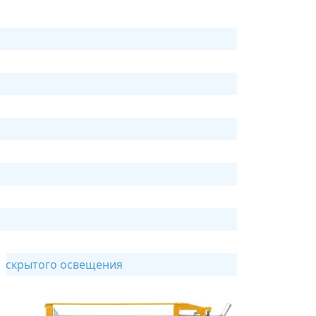
я скрытого освещения