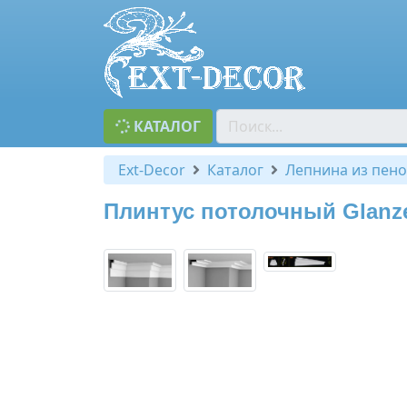
КАТАЛОГ
Ext-Decor
Каталог
Лепнина из пено
Плинтус потолочный Glanze