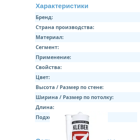
Характеристики
Бренд:
Страна производства:
Материал:
Сегмент:
Применение:
Свойства:
Цвет:
Высота / Размер по стене:
Ширина / Размер по потолку:
Длина:
Подходит: