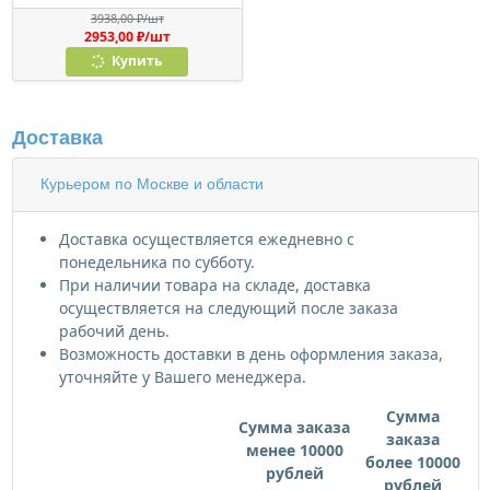
антик
3938,00 ₽/шт
2953,00 ₽/шт
Купить
Доставка
Курьером по Москве и области
Доставка осуществляется ежедневно с
понедельника по субботу.
При наличии товара на складе, доставка
осуществляется на следующий после заказа
рабочий день.
Возможность доставки в день оформления заказа,
уточняйте у Вашего менеджера.
Сумма
Сумма заказа
заказа
менее 10000
более 10000
рублей
рублей