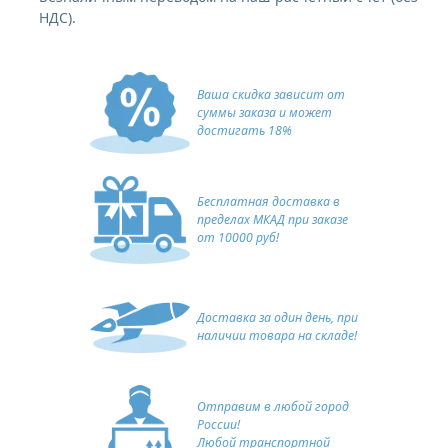
НДС).
Ваша скидка зависит от
суммы заказа и может
достигать 18%
Бесплатная доставка в
пределах МКАД при заказе
от 10000 руб!
Доставка за один день, при
наличии товара на складе!
Отправим в любой город
России!
Любой транспортной