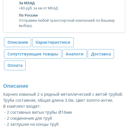
За МКАД
+60 руб. за км от МКАД
По России
Отправим любой транспортной компанией по Вашему
выбору.
Описание
Характеристики
Сопутствующие товары
Аналоги
Доставка
Оплата
Описание
Карниз кованый 2-х рядный металлический с витой трубой.
Труба составная, общая длина 3.0м. Цвет золото-антик.
В комплект входят:
- 2 составных витых трубы Ø16мм
- 2 соединения для труб
- 2 заглушки на концы труб