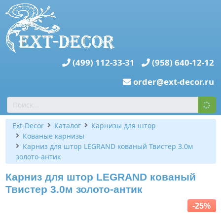
(499) 112-33-31
(958) 640-12-12
order@ext-decor.ru
Ext-Decor
Каталог
Карнизы для штор
Кованые карнизы
Карниз для штор LEGRAND кованый Твистер 3.0м
золото-антик
Карниз для штор LEGRAND кованый
Твистер 3.0м золото-антик
-25%