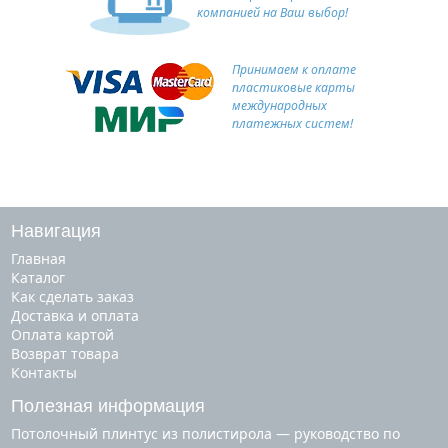
компанией на Ваш выбор!
Принимаем к оплате
пластиковые карты
международных
платежных систем!
Навигация
Главная
Каталог
Как сделать заказ
Доставка и оплата
Оплата картой
Возврат товара
Контакты
Полезная информация
Потолочный плинтус из полистирола — руководство по