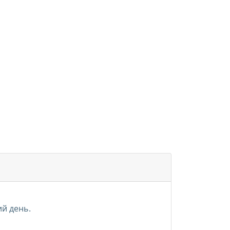
ий день.