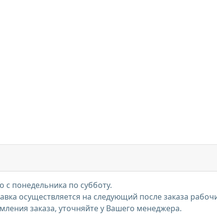
 с понедельника по субботу.
тавка осуществляется на следующий после заказа рабоч
мления заказа, уточняйте у Вашего менеджера.