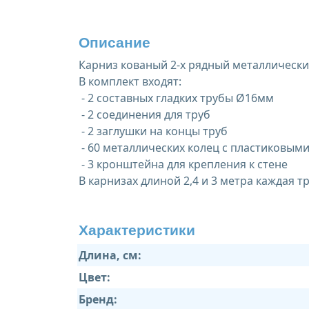
Описание
Карниз кованый 2-х рядный металлический
В комплект входят:
- 2 составных гладких трубы Ø16мм
- 2 соединения для труб
- 2 заглушки на концы труб
- 60 металлических колец с пластиковым
- 3 кронштейна для крепления к стене
В карнизах длиной 2,4 и 3 метра каждая т
Характеристики
Длина, см:
Цвет:
Бренд: