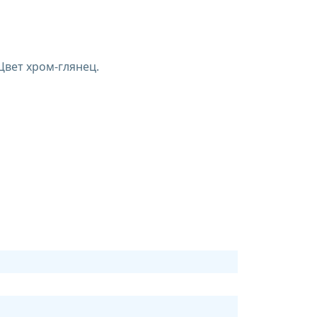
Цвет хром-глянец.