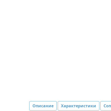
Описание
Характеристики
Со